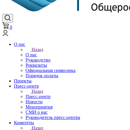
0
О нас
Назад
О нас
Руководство
Реквизиты
Официальная символика
Порядок оплаты
Проекты
Пресс-центр
Назад
Пресс-центр
Новости
Мероприятия
СМИ о нас
Руководитель пресс-центра
Комитеты
Назад