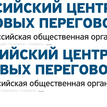
нций
Контакты
Сервисы
Контакты
Сервисы