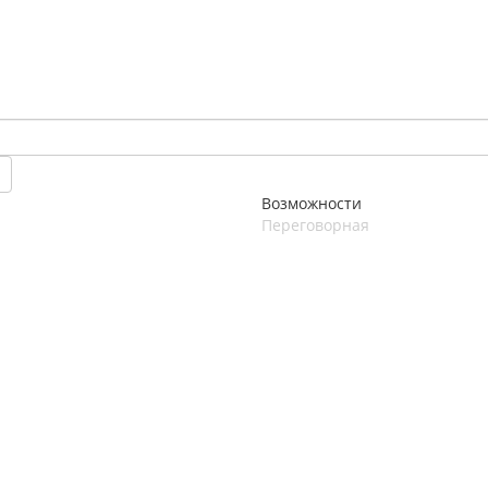
Возможности
Переговорная