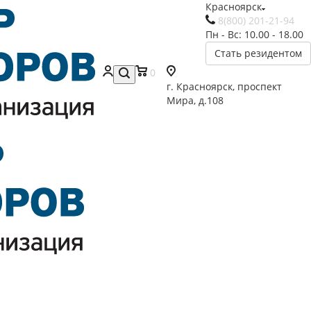
Красноярск
8(800) 201-21-94
Пн - Вс: 10.00 - 18.00
Стать резидентом
0
г. Красноярск, проспект
Мира, д.108