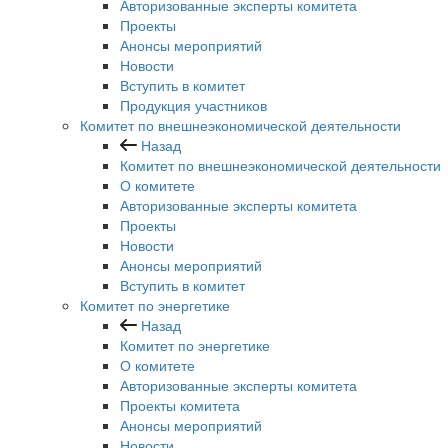
Авторизованные эксперты комитета
Проекты
Анонсы мероприятий
Новости
Вступить в комитет
Продукция участников
Комитет по внешнеэкономической деятельности
Назад
Комитет по внешнеэкономической деятельности
О комитете
Авторизованные эксперты комитета
Проекты
Новости
Анонсы мероприятий
Вступить в комитет
Комитет по энергетике
Назад
Комитет по энергетике
О комитете
Авторизованные эксперты комитета
Проекты комитета
Анонсы мероприятий
Новости