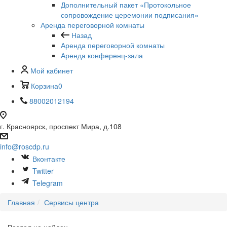
Дополнительный пакет «Протокольное
сопровождение церемонии подписания»
Аренда переговорной комнаты
Назад
Аренда переговорной комнаты
Аренда конференц-зала
Мой кабинет
Корзина
0
88002012194
г. Красноярск, проспект Мира, д.108
info@roscdp.ru
Вконтакте
Twitter
Telegram
Главная
Сервисы центра