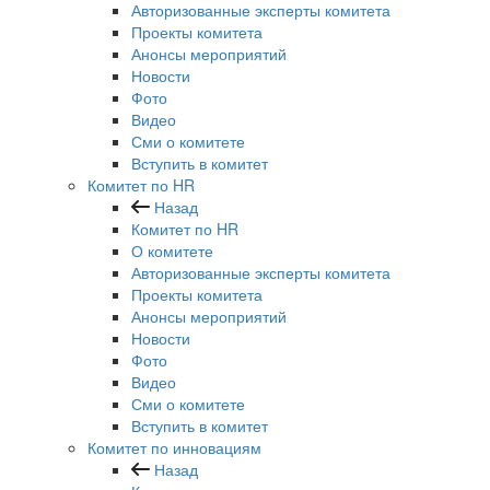
Авторизованные эксперты комитета
Проекты комитета
Анонсы мероприятий
Новости
Фото
Видео
Сми о комитете
Вступить в комитет
Комитет по HR
Назад
Комитет по HR
О комитете
Авторизованные эксперты комитета
Проекты комитета
Анонсы мероприятий
Новости
Фото
Видео
Сми о комитете
Вступить в комитет
Комитет по инновациям
Назад