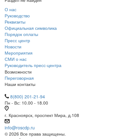
Раздел не найден
О нас
Руководство
Реквизиты
Официальная символика
Порядок оплаты
Пресс центр
Новости
Мероприятия
СМИ о нас
Руководитель пресс-центра
Возможности
Переговорная
Наши контакты
8(800) 201-21-94
Пн - Вс: 10.00 - 18.00
г. Красноярск, проспект Мира, д.108
info@roscdp.ru
© 2026 Все права защищены.