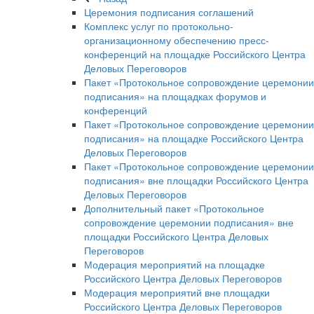
Церемония подписания соглашений
Комплекс услуг по протокольно-
организационному обеспечению пресс-
конференций на площадке Российского Центра
Деловых Переговоров
Пакет «Протокольное сопровождение церемонии
подписания» на площадках форумов и
конференций
Пакет «Протокольное сопровождение церемонии
подписания» на площадке Российского Центра
Деловых Переговоров
Пакет «Протокольное сопровождение церемонии
подписания» вне площадки Российского Центра
Деловых Переговоров
Дополнительный пакет «Протокольное
сопровождение церемонии подписания» вне
площадки Российского Центра Деловых
Переговоров
Модерация мероприятий на площадке
Российского Центра Деловых Переговоров
Модерация мероприятий вне площадки
Российского Центра Деловых Переговоров